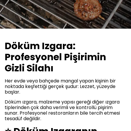
Döküm Izgara:
Profesyonel Pişirimin
Gizli Silahı
Her evde veya bahçede mangal yapan kişinin bir
noktada keşfettiği gerçek şudur: Lezzet, yüzeyde
başlar.
Döküm ızgara, malzeme yapısı gereği diğer ızgara
tiplerinden çok daha verimli ve kontrollü pişirim
sunar. Profesyonel restoranların bile tercih etmesi
tesadüf değildir.